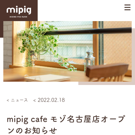
< ニュース
< 2022.02.18
mipig cafe モゾ名古屋店オープ
ンのお知らせ