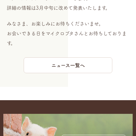
詳細の情報は3月中旬に改めて発表いたします。
みなさま、お楽しみにお待ちくださいませ。
お会いできる日をマイクロブタさんとお待ちしておりま
す。
ニュース一覧へ