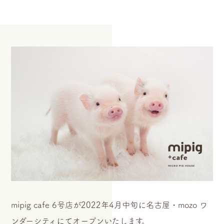
mipig cafe 6号店が2022年4月中旬に名古屋・mozo ワ
ンダーシティにてオープンいたします。