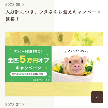
2022.08.01
大好評につき、ブタさんお迎えキャンペーン
延長！
pa
2022.07.01