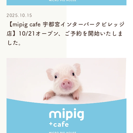
2025.10.15
【mipig cafe 宇都宮インターパークビレッジ
店】10/21オープン、ご予約を開始いたしま
した。