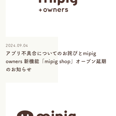
2024.09.04
アプリ不具合についてのお詫びとmipig
owners 新機能「mipig shop」オープン延期
のお知らせ