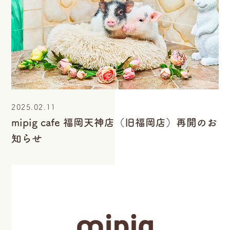
2025.02.11
mipig cafe 福岡天神店（旧福岡店）再開のお
知らせ