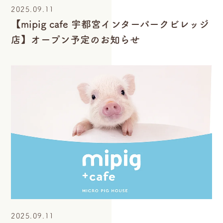
2025.09.11
【mipig cafe 宇都宮インターパークビレッジ
店】オープン予定のお知らせ
2025.09.11