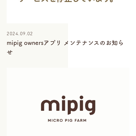
2024.09.02
mipig ownersアプリ メンテナンスのお知ら
せ