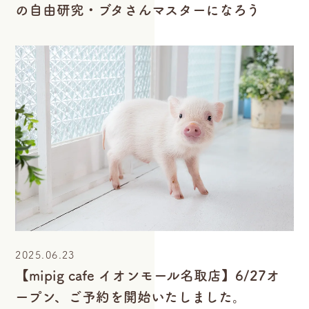
の自由研究・ブタさんマスターになろう
2025.06.23
【mipig cafe イオンモール名取店】6/27オ
ープン、ご予約を開始いたしました。