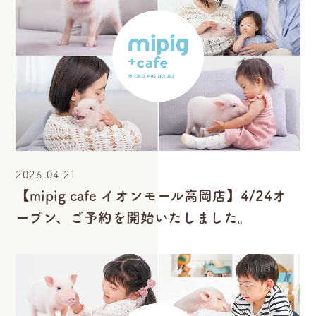
2026.04.21
【mipig cafe イオンモール高岡店】4/24オ
ープン、ご予約を開始いたしました。