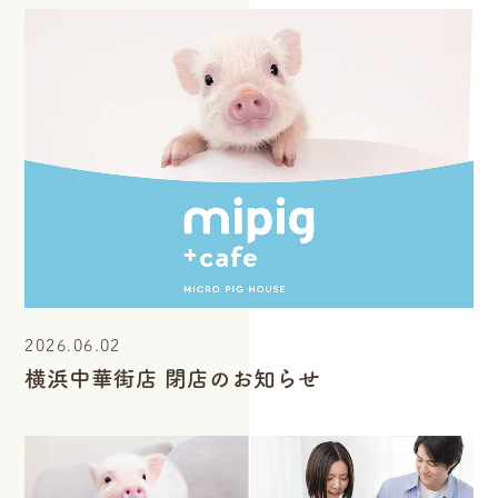
2026.06.02
横浜中華街店 閉店のお知らせ