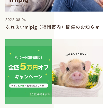
2022.08.04
ふれあいmipig（福岡市内）開催のお知らせ