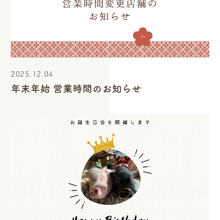
2025.12.04
年末年始 営業時間のお知らせ