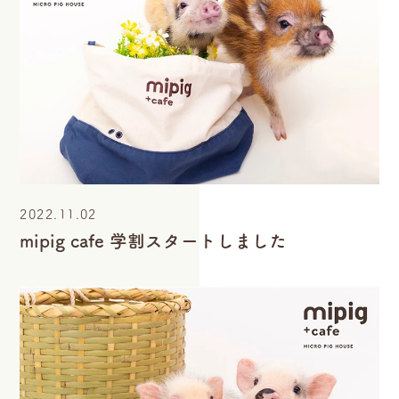
2022.11.02
mipig cafe 学割スタートしました