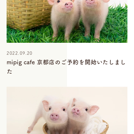
2022.09.20
mipig cafe 京都店のご予約を開始いたしまし
た