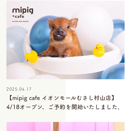
2025.04.17
【mipig cafe イオンモールむさし村山店】
4/18オープン、ご予約を開始いたしました。