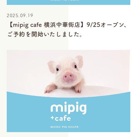
2025.09.19
【mipig cafe 横浜中華街店】9/25オープン、
ご予約を開始いたしました。