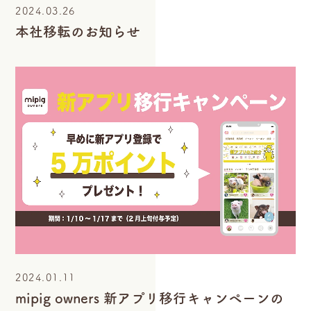
2024.03.26
本社移転のお知らせ
2024.01.11
mipig owners 新アプリ移行キャンペーンの