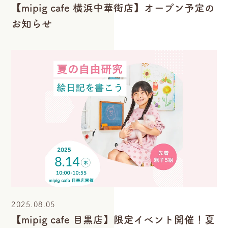
【mipig cafe 横浜中華街店】オープン予定の
お知らせ
2025.08.05
【mipig cafe 目黒店】限定イベント開催！夏