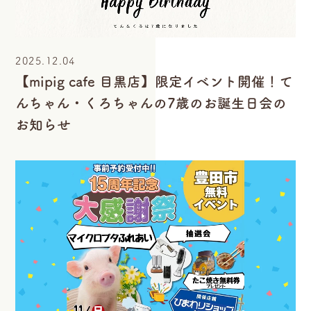
2025.12.04
【mipig cafe 目黒店】限定イベント開催！て
んちゃん・くろちゃんの7歳のお誕生日会の
お知らせ