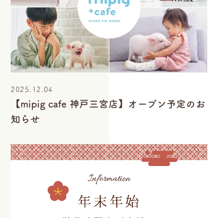
2025.12.04
【mipig cafe 神戸三宮店】オープン予定のお
知らせ