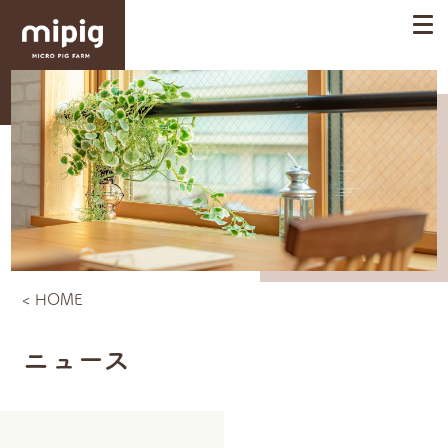
< HOME
ニュース