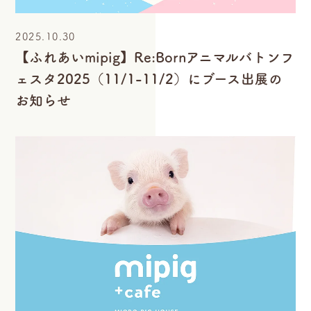
2025.10.30
【ふれあいmipig】Re:Bornアニマルバトンフ
ェスタ2025（11/1-11/2）にブース出展の
お知らせ