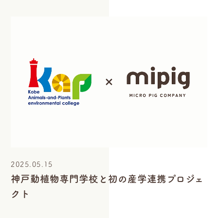
2025.05.15
神戸動植物専門学校と初の産学連携プロジェ
クト