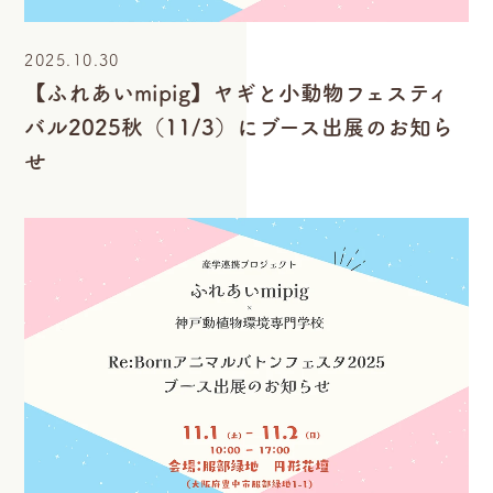
2025.10.30
【ふれあいmipig】ヤギと小動物フェスティ
バル2025秋（11/3）にブース出展のお知ら
せ