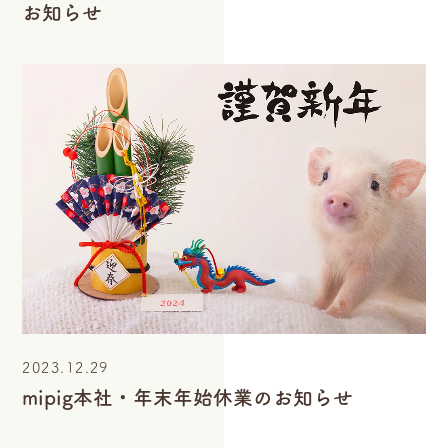
お知らせ
2023.12.29
mipig本社・年末年始休業のお知らせ