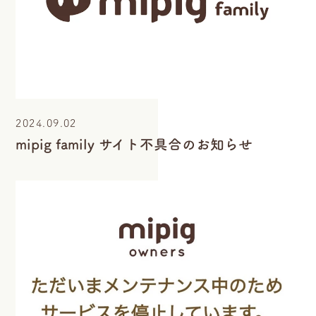
2024.09.02
mipig family サイト不具合のお知らせ