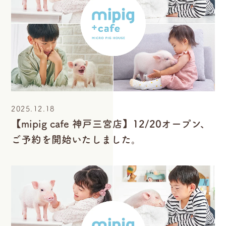
2025.12.18
【mipig cafe 神戸三宮店】12/20オープン、
ご予約を開始いたしました。