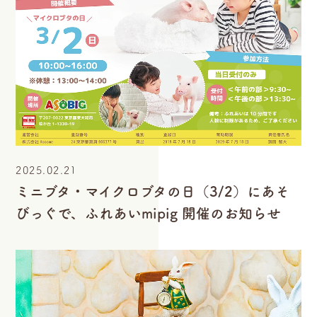
2025.02.21
ミニブタ・マイクロブタの日（3/2）にあそ
びっぐで、ふれあいmipig 開催のお知らせ