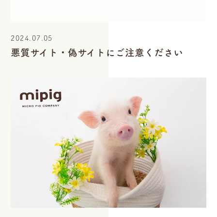
2024.07.05
悪質サイト・偽サイトにご注意ください