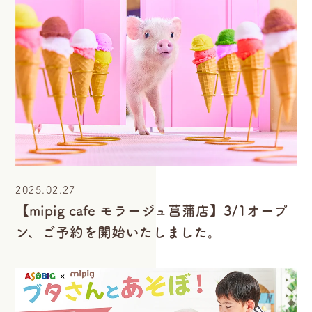
2025.02.27
【mipig cafe モラージュ菖蒲店】3/1オープ
ン、ご予約を開始いたしました。