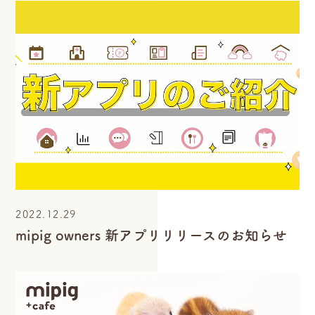
2022.12.29
mipig owners 新アプリリリースのお知らせ