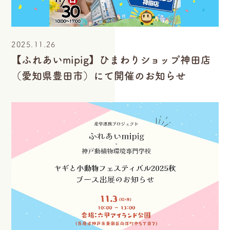
2025.11.26
【ふれあいmipig】ひまわりショップ神田店
（愛知県豊田市）にて開催のお知らせ