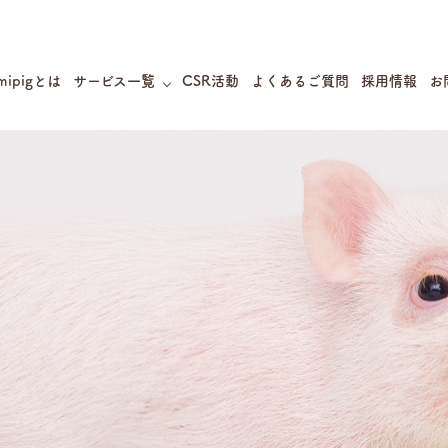
mipigとは
サービス一覧
CSR活動
よくあるご質問
採用情報
お