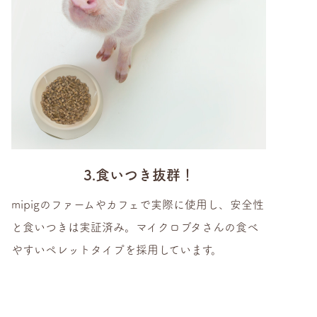
3.食いつき抜群！
mipigのファームやカフェで実際に使用し、安全性
と食いつきは実証済み。マイクロブタさんの食べ
やすいペレットタイプを採用しています。