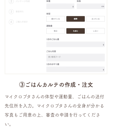
③ごはんカルテの作成・注文
マイクロブタさんの体型や運動量、ごはんの送付
先住所を入力。マイクロブタさんの全身が分かる
写真もご用意の上、審査の申請を行ってくださ
い。