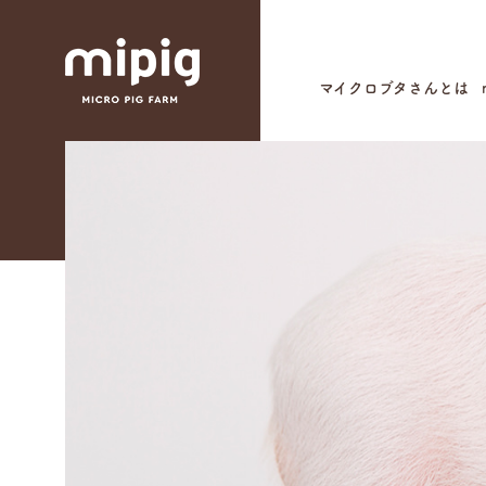
マイクロブタさんとは