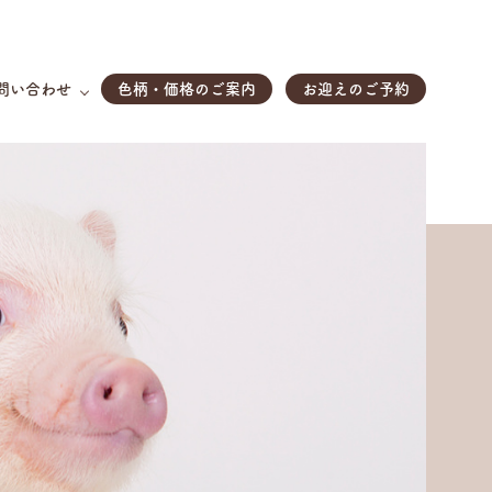
問い合わせ
色柄・価格のご案内
お迎えのご予約