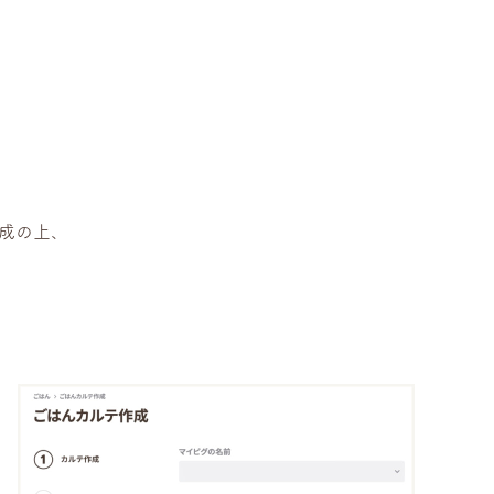
作成の上、