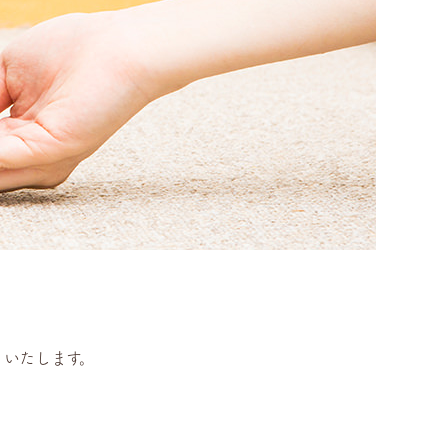
トいたします。