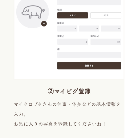
②マイピグ登録
マイクロブタさんの体重・体長などの基本情報を
入力。
お気に入りの写真を登録してくださいね！