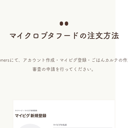
マイクロブタフードの注文方法
g ownersにて、アカウント作成・マイピグ登録・ごはんカルテの
審査の申請を行ってください。