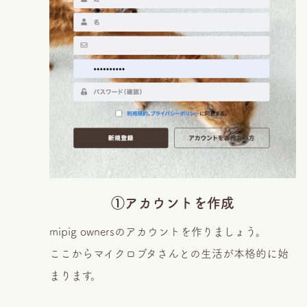
①アカウントを作成
mipig ownersのアカウントを作りましょう。
ここからマイクロブタさんとの生活が本格的に始
まります。