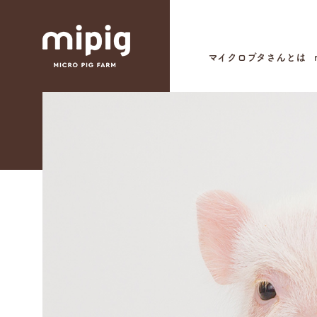
マイクロブタさんとは