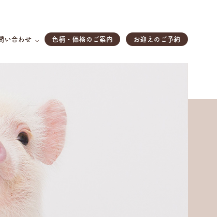
問い合わせ
色柄・価格のご案内
お迎えのご予約