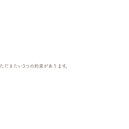
ただきたい3つの約束があります。