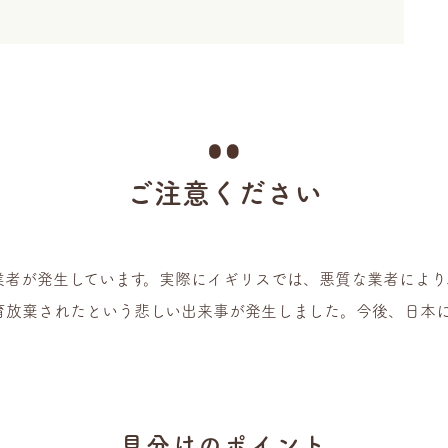
ご注意ください
業者が発生しています。実際にイギリスでは、悪質な業者により
育放棄されたという悲しい出来事が発生しました。今後、日本
。
見分けのポイント