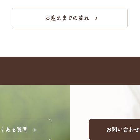
お迎えまでの流れ
くある質問
お問い合わせ