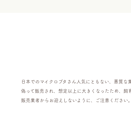
日本でのマイクロブタさん人気にともない、悪質な
偽って販売され、想定以上に大きくなったため、飼
販売業者からお迎えしないように、ご注意ください