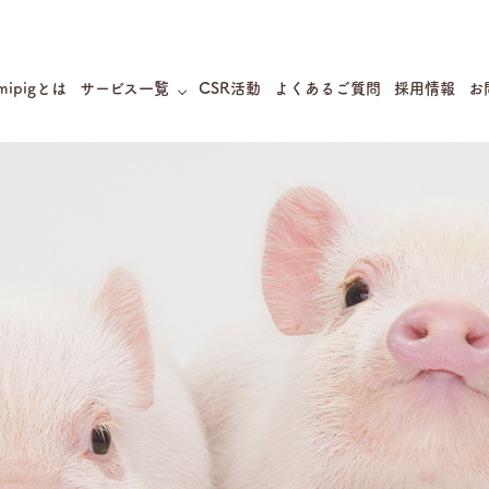
mipigとは
サービス一覧
CSR活動
よくあるご質問
採用情報
お