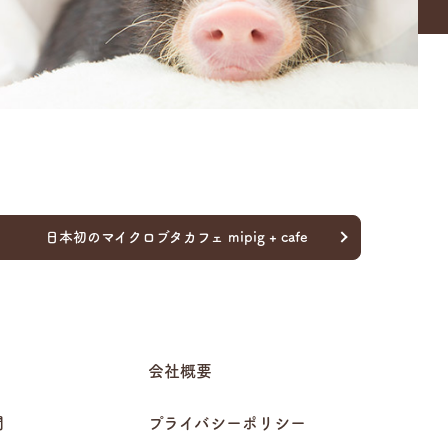
日本初のマイクロブタカフェ mipig + cafe
会社概要
問
プライバシーポリシー