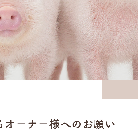
るオーナー様へのお願い