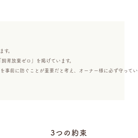
ます。
「飼育放棄ゼロ」を掲げています。
発生を事前に防ぐことが重要だと考え、オーナー様に必ず守ってい
3つの約束