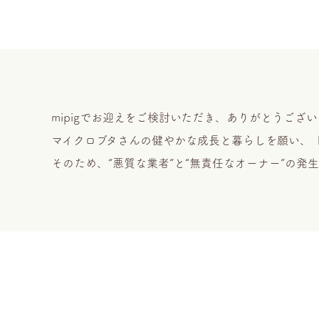
mipigでお迎えをご検討いただき、ありがとうござい
マイクロブタさんの健やかな成長と暮らしを願い、
そのため、“悪質な業者”と“無責任なオーナー”の