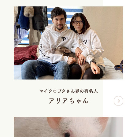
マイクロブタさん界の有名人
アリアちゃん