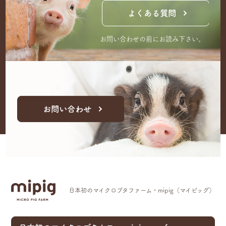
よくある質問
お問い合わせの前にお読み下さい。
お問い合わせ
日本初のマイクロブタファーム・mipig（マイピッグ）