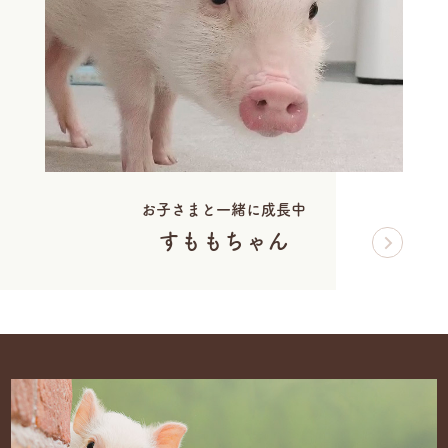
お子さまと一緒に成長中
すももちゃん