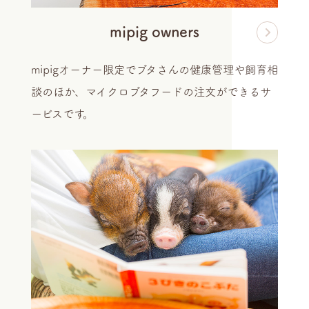
mipig owners
mipigオーナー限定でブタさんの健康管理や飼育相
談のほか、マイクロブタフードの注文ができるサ
ービスです。