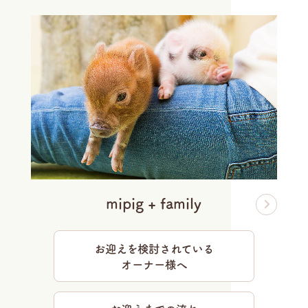
mipig + family
お迎えを検討されている
オーナー様へ