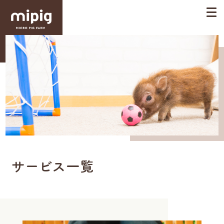
サービス一覧