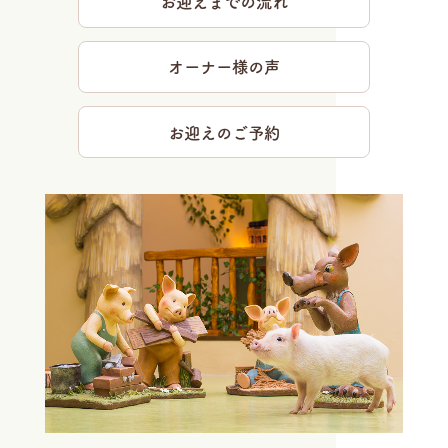
お迎えまでの流れ
オーナー様の声
お迎えのご予約