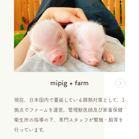
mipig + farm
現在、日本国内で蔓延している豚熱対策として、3
拠点でファームを運営。管理獣医師及び家畜保健
衛生所の指導の下、専門スタッフが繁殖・飼育を
行っています。