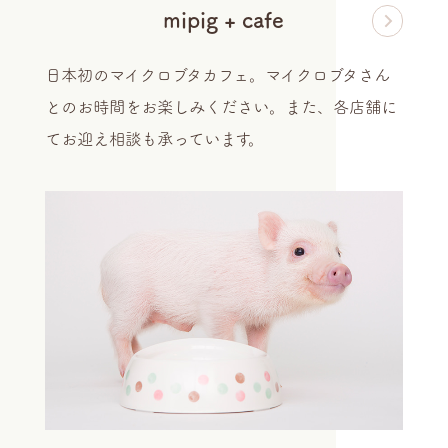
mipig + cafe
日本初のマイクロブタカフェ。マイクロブタさん
とのお時間をお楽しみください。また、各店舗に
てお迎え相談も承っています。