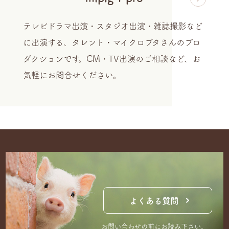
テレビドラマ出演・スタジオ出演・雑誌撮影など
に出演する、タレント・マイクロブタさんのプロ
ダクションです。CM・TV出演のご相談など、お
気軽にお問合せください。
よくある質問
お問い合わせの前にお読み下さい。